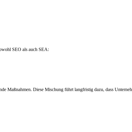
 sowohl SEO als auch SEA:
de Maßnahmen. Diese Mischung führt langfristig dazu, dass Unternehme