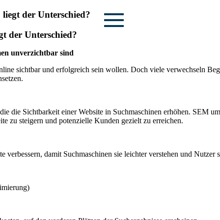
iegt der Unterschied?
t der Unterschied?
en unverzichtbar sind
ine sichtbar und erfolgreich sein wollen. Doch viele verwechseln Beg
nsetzen.
 die die Sichtbarkeit einer Website in Suchmaschinen erhöhen. SEM 
zu steigern und potenzielle Kunden gezielt zu erreichen.
ite verbessern, damit Suchmaschinen sie leichter verstehen und Nutzer 
imierung)