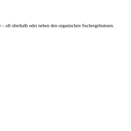
r – oft oberhalb oder neben den organischen Suchergebnissen.