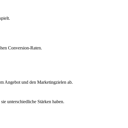
pielt.
hohen Conversion-Raten.
em Angebot und den Marketingzielen ab.
 sie unterschiedliche Stärken haben.