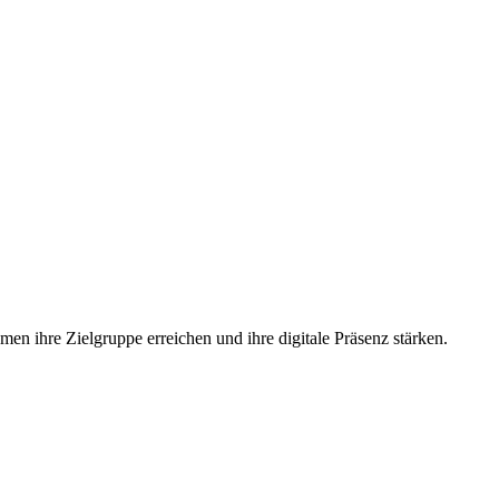
n ihre Zielgruppe erreichen und ihre digitale Präsenz stärken.