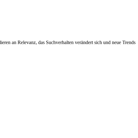
rlieren an Relevanz, das Suchverhalten verändert sich und neue Trends