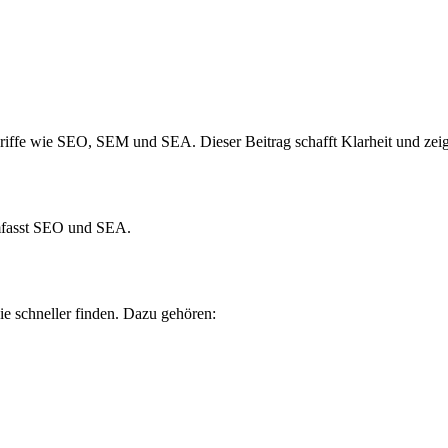
riffe wie SEO, SEM und SEA. Dieser Beitrag schafft Klarheit und zeig
umfasst SEO und SEA.
sie schneller finden. Dazu gehören: