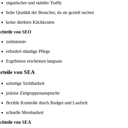
organischer und stabiler Traffic
hohe Qualität der Besucher, da sie gezielt suchen
keine direkten Klickkosten
chteile von SEO
zeitintensiv
erfordert ständige Pflege
Ergebnisse erscheinen langsam
rteile von SEA
sofortige Sichtbarkeit
präzise Zielgruppenansprache
flexible Kontrolle durch Budget und Laufzeit
schnelle Messbarkeit
chteile von SEA