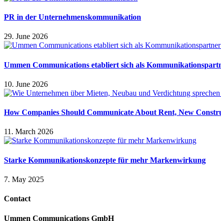
PR in der Unternehmenskommunikation
29. June 2026
Ummen Communications etabliert sich als Kommunikationspart
10. June 2026
How Companies Should Communicate About Rent, New Construc
11. March 2026
Starke Kommunikationskonzepte für mehr Markenwirkung
7. May 2025
Contact
Ummen Communications GmbH