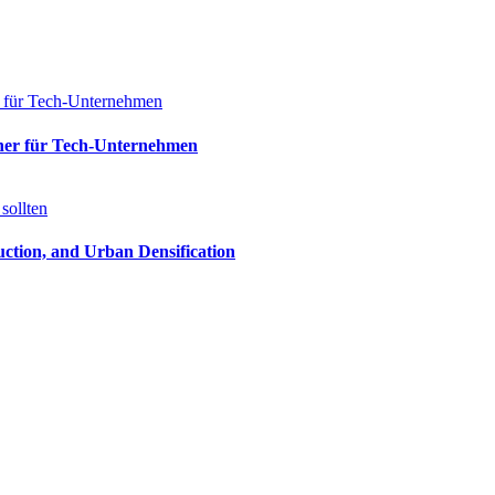
ner für Tech-Unternehmen
tion, and Urban Densification