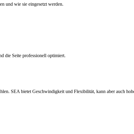
en und wie sie eingesetzt werden.
 die Seite professionell optimiert.
len. SEA bietet Geschwindigkeit und Flexibilität, kann aber auch hoh