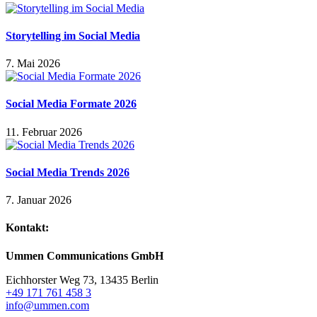
Storytelling im Social Media
7. Mai 2026
Social Media Formate 2026
11. Februar 2026
Social Media Trends 2026
7. Januar 2026
Kontakt:
Ummen Communications GmbH
Eichhorster Weg 73, 13435 Berlin
+49 171 761 458 3
info@ummen.com