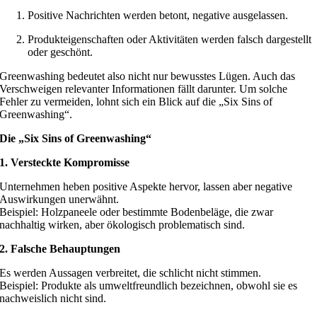
Positive Nachrichten werden betont, negative ausgelassen.
Produkteigenschaften oder Aktivitäten werden falsch dargestellt
oder geschönt.
Greenwashing bedeutet also nicht nur bewusstes Lügen. Auch das
Verschweigen relevanter Informationen fällt darunter. Um solche
Fehler zu vermeiden, lohnt sich ein Blick auf die „Six Sins of
Greenwashing“.
Die „Six Sins of Greenwashing“
1. Versteckte Kompromisse
Unternehmen heben positive Aspekte hervor, lassen aber negative
Auswirkungen unerwähnt.
Beispiel: Holzpaneele oder bestimmte Bodenbeläge, die zwar
nachhaltig wirken, aber ökologisch problematisch sind.
2. Falsche Behauptungen
Es werden Aussagen verbreitet, die schlicht nicht stimmen.
Beispiel: Produkte als umweltfreundlich bezeichnen, obwohl sie es
nachweislich nicht sind.